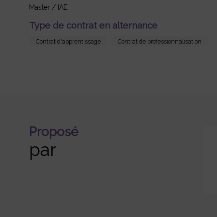
Master / IAE
Type de contrat en alternance
Contrat d'apprentissage
Contrat de professionnalisation
Proposé
par