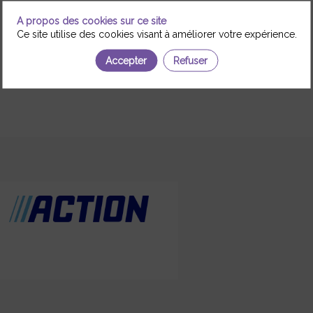
A propos des cookies sur ce site
Ce site utilise des cookies visant à améliorer votre expérience.
Accepter
Refuser