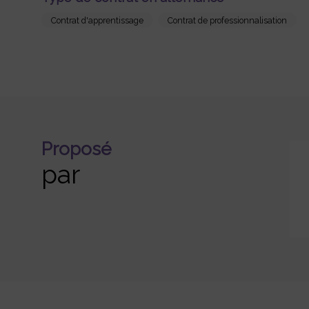
Contrat d'apprentissage
Contrat de professionnalisation
Proposé
par