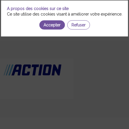
A propos des cookies sur ce site
Ce site utilise des cookies visant à améliorer votre expérience.
Accepter
Refuser