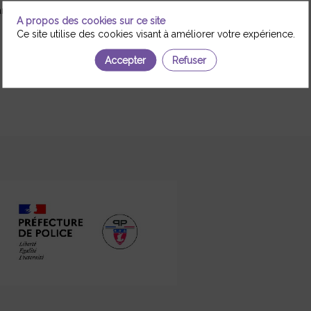
nagement et gestion des organisations et équivalent
A propos des cookies sur ce site
Ce site utilise des cookies visant à améliorer votre expérience.
Accepter
Refuser