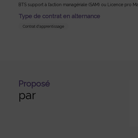
BTS support à l’action managériale (SAM) ou Licence pro Ma
Type de contrat en alternance
Contrat d'apprentissage
Proposé
par