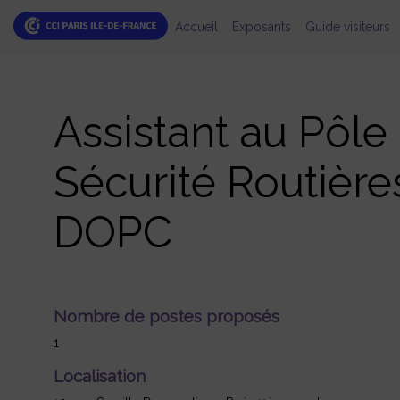
Accueil
Exposants
Guide visiteurs
Assistant au Pôle
Sécurité Routière
DOPC
Nombre de postes proposés
1
Localisation