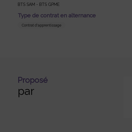
BTS SAM - BTS GPME
Type de contrat en alternance
Contrat d'apprentissage
Proposé
par