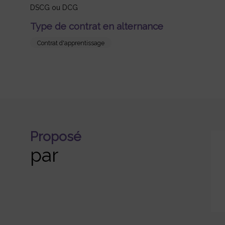
DSCG ou DCG
Type de contrat en alternance
Contrat d'apprentissage
Proposé
par