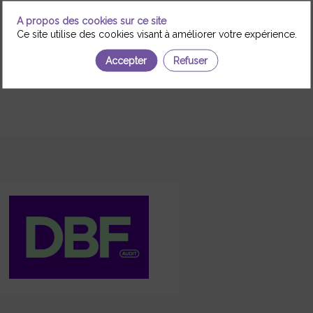
A propos des cookies sur ce site
Ce site utilise des cookies visant à améliorer votre expérience.
Accepter
Refuser