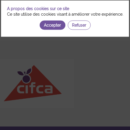
A propos des cookies sur ce site
Ce site utilise des cookies visant à améliorer votre expérience.
Accepter
Refuser