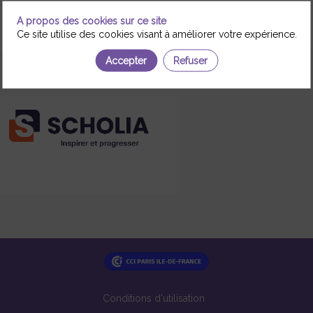
A propos des cookies sur ce site
Ce site utilise des cookies visant à améliorer votre expérience.
Accepter
Refuser
Conditions d'utilisation