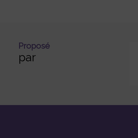
Proposé
par