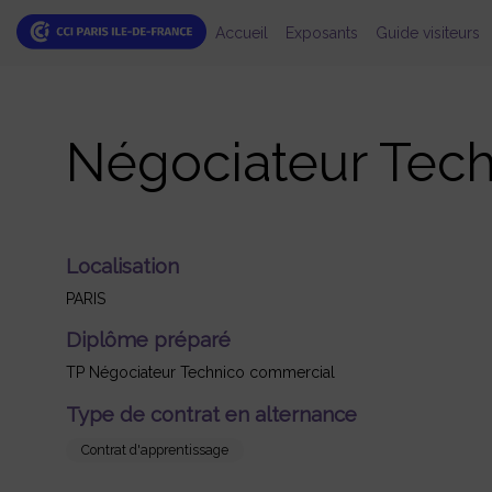
Accueil
Exposants
Guide visiteurs
Négociateur Tec
Localisation
PARIS
Diplôme préparé
TP Négociateur Technico commercial
Type de contrat en alternance
Contrat d'apprentissage