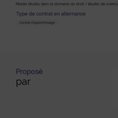
Master études dans le domaine du droit / études de science
Type de contrat en alternance
Contrat d'apprentissage
Proposé
par