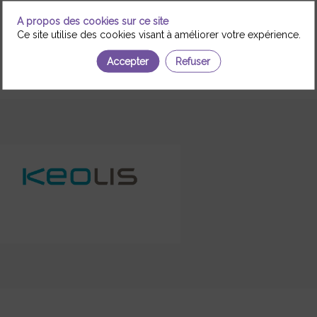
A propos des cookies sur ce site
Ce site utilise des cookies visant à améliorer votre expérience.
Accepter
Refuser