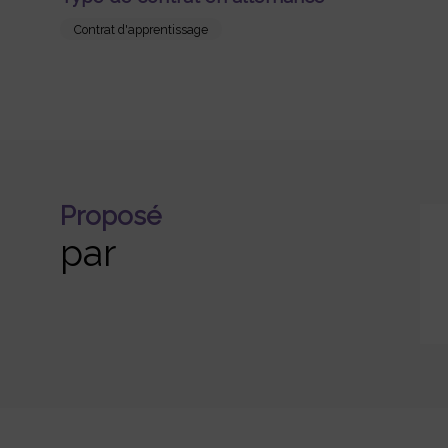
Contrat d'apprentissage
Proposé
par