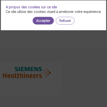
A propos des cookies sur ce site
Ce site utilise des cookies visant à améliorer votre expérience.
Accepter
Refuser