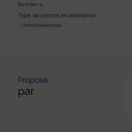
Bac+5/Bac +5
Type de contrat en alternance
Contrat d'apprentissage
Proposé
par