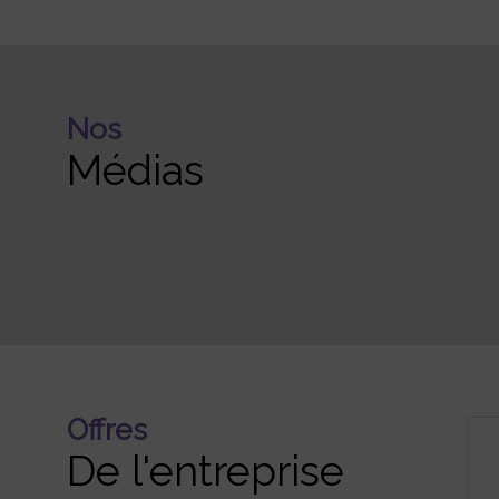
Nos
Médias
Offres
De l'entreprise